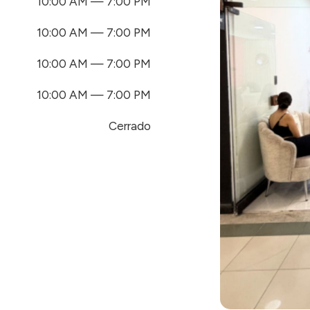
10:00 AM — 7:00 PM
10:00 AM — 7:00 PM
10:00 AM — 7:00 PM
10:00 AM — 7:00 PM
Cerrado