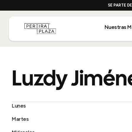
SE PARTE D
Nuestras M
Luzdy Jimén
Lunes
Martes