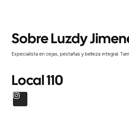
Sobre Luzdy Jimen
Especialista en cejas, pestañas y belleza integral. 
Local 110