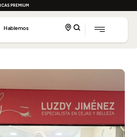
ARCAS PREMIUM
Hablemos