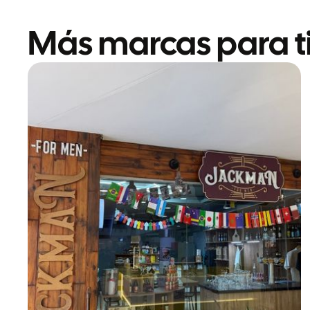
Más marcas para ti