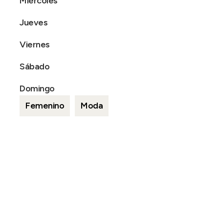
Miércoles
Jueves
Viernes
Sábado
Domingo
Femenino
Moda