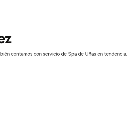
ez
También contamos con servicio de Spa de Uñas en tendencia.