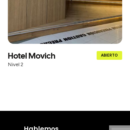
Hotel Movich
ABIERTO
Nivel 2
Hablemos