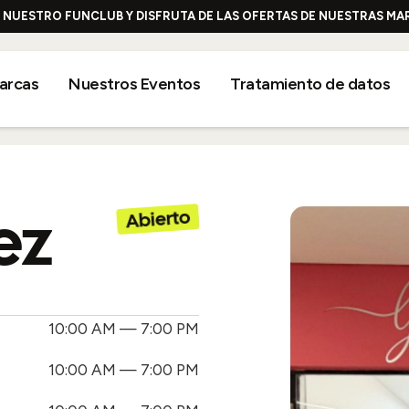
E NUESTRO FUNCLUB Y DISFRUTA DE LAS OFERTAS DE NUESTRAS M
arcas
Nuestros Eventos
Tratamiento de datos
ez
Abierto
Nivel 1
10:00 AM — 7:00 PM
10:00 AM — 7:00 PM