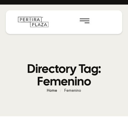
Directory Tag:
Femenino
Home
/
Femenino