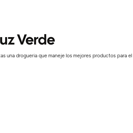
ruz Verde
sitas una drogueria que maneje los mejores productos para el