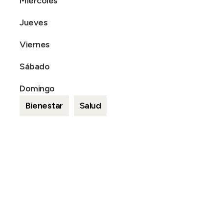
Miércoles
Jueves
Viernes
Sábado
Domingo
Bienestar
Salud