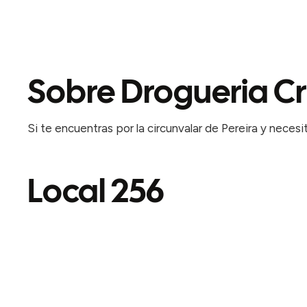
Sobre Drogueria C
Si te encuentras por la circunvalar de Pereira y nece
Local 256