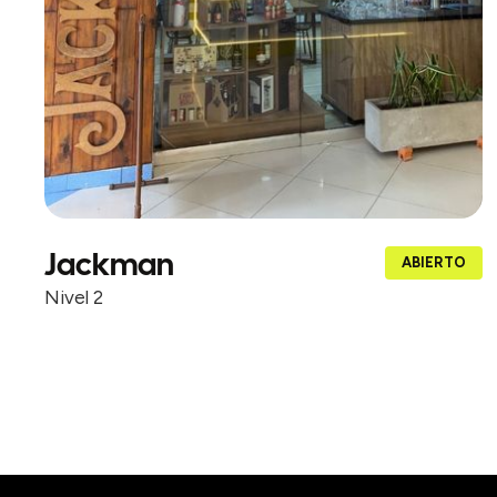
Jackman
ABIERTO
Nivel 2