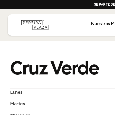
SE PARTE D
Nuestras M
Cruz Verde
Lunes
Martes