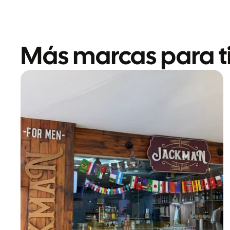
Más marcas para ti