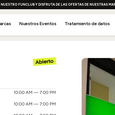
E NUESTRO FUNCLUB Y DISFRUTA DE LAS OFERTAS DE NUESTRAS M
arcas
Nuestros Eventos
Tratamiento de datos
Abierto
Nivel 2
10:00 AM — 7:00 PM
10:00 AM — 7:00 PM