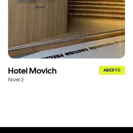
Hotel Movich
ABIERTO
Nivel 2