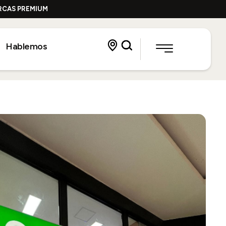
ARCAS PREMIUM
Hablemos