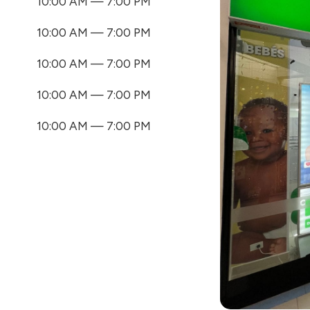
10:00 AM — 7:00 PM
10:00 AM — 7:00 PM
10:00 AM — 7:00 PM
10:00 AM — 7:00 PM
10:00 AM — 7:00 PM