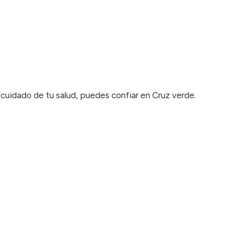
 cuidado de tu salud, puedes confiar en Cruz verde.