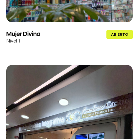
Mujer Divina
ABIERTO
Nivel 1