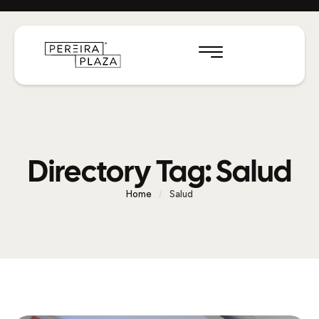
Directory Tag:
Salud
Home
/
Salud