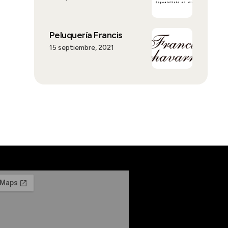
Peluquería Francis
15 septiembre, 2021