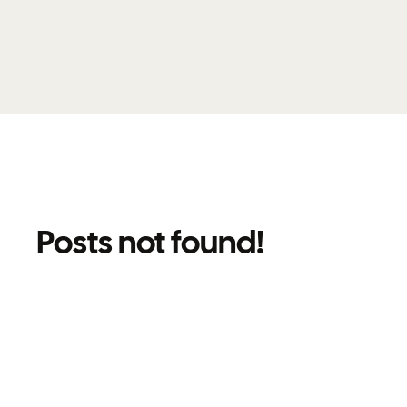
Posts not found!