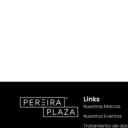
Links
Nuestras Marcas
Nuestros Eventos
Tratamiento de dat