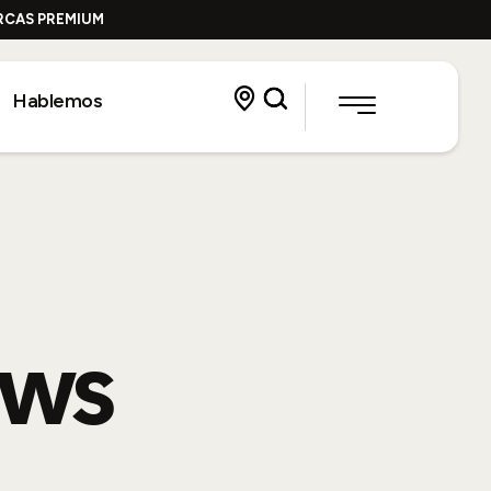
ARCAS PREMIUM
Hablemos
ws