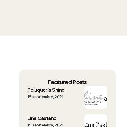
Featured Posts
Peluquería Shine
15 septiembre, 2021
Lina Castaño
15 septiembre, 2021