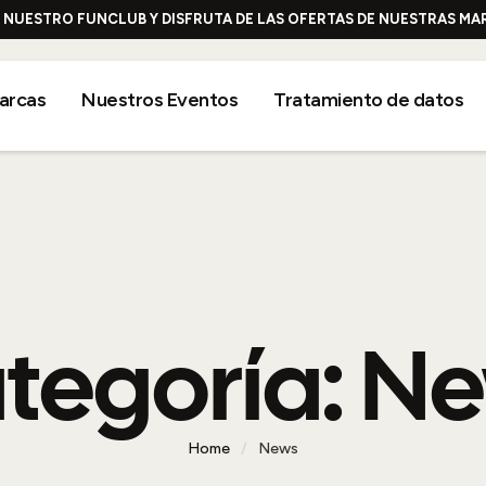
E NUESTRO FUNCLUB Y DISFRUTA DE LAS OFERTAS DE NUESTRAS M
arcas
Nuestros Eventos
Tratamiento de datos
tegoría:
Ne
Home
/
News