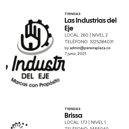
TIENDAS
Las Industrias del
Eje
LOCAL: 260 | NIVEL 2
TELÉFONO: 3225284031
by 
admin@pereiraplaza.co
7 junio, 2021
TIENDAS
Brissa
LOCAL: 173 | NIVEL 1