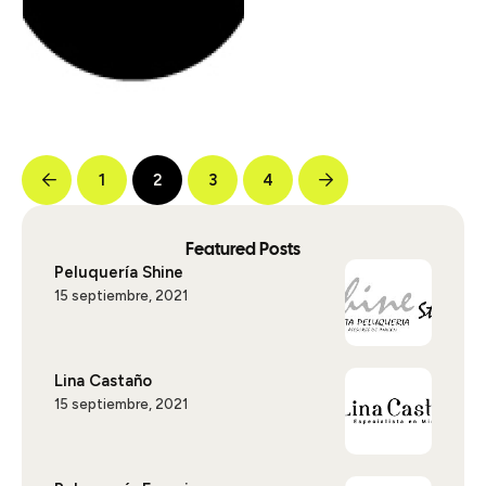
1
2
3
4
Featured Posts
Peluquería Shine
15 septiembre, 2021
Lina Castaño
15 septiembre, 2021