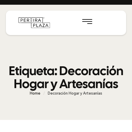
Etiqueta:
Decoración
Hogar y Artesanías
Home
/
Decoración Hogar y Artesanías