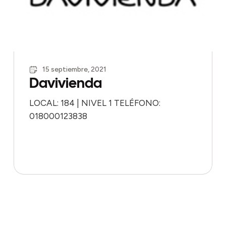
15 septiembre, 2021
Davivienda
LOCAL: 184 | NIVEL 1 TELÉFONO:
018000123838