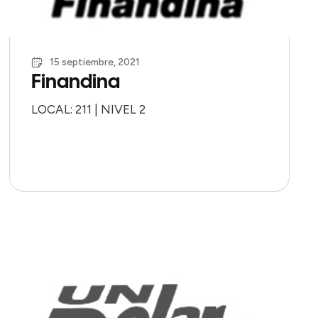
15 septiembre, 2021
Finandina
LOCAL: 211 | NIVEL 2