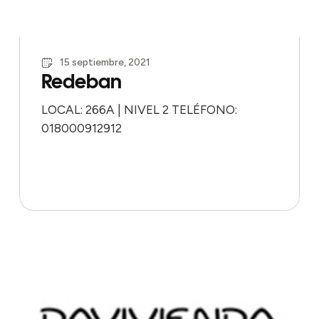
15 septiembre, 2021
Redeban
LOCAL: 266A | NIVEL 2 TELÉFONO:
018000912912