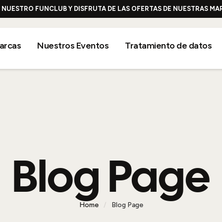
E NUESTRO FUNCLUB Y DISFRUTA DE LAS OFERTAS DE NUESTRAS M
arcas
Nuestros Eventos
Tratamiento de datos
Blog Page
Home
/
Blog Page