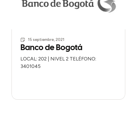
15 septiembre, 2021
Banco de Bogotá
LOCAL: 202 | NIVEL 2 TELÉFONO:
3401045