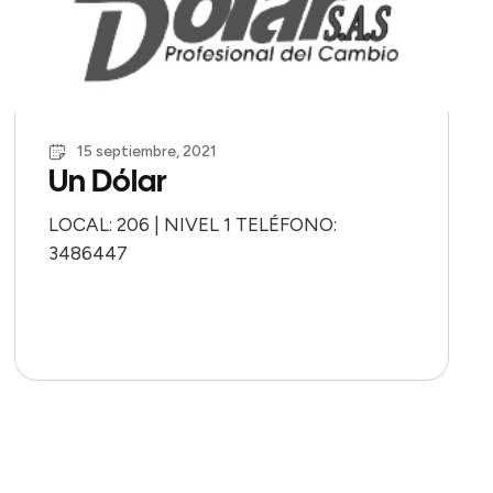
15 septiembre, 2021
Un Dólar
LOCAL: 206 | NIVEL 1 TELÉFONO:
3486447