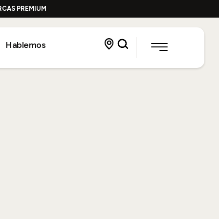
ARCAS PREMIUM
Hablemos