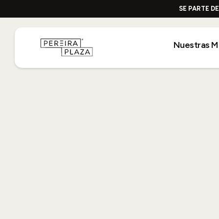
SE PARTE D
Nuestras M