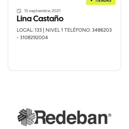
TIENDAS
15 septiembre, 2021
Lina Castaño
LOCAL: 133 | NIVEL 1 TELÉFONO: 3486203
- 3108292004