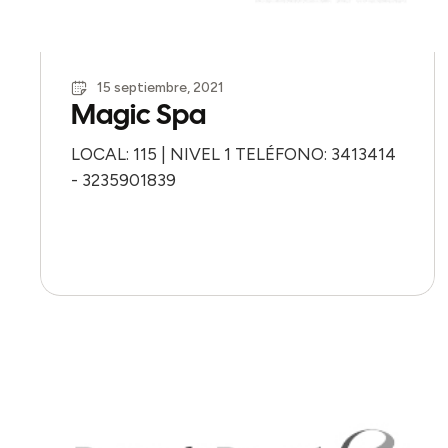
15 septiembre, 2021
Magic Spa
LOCAL: 115 | NIVEL 1 TELÉFONO: 3413414
- 3235901839