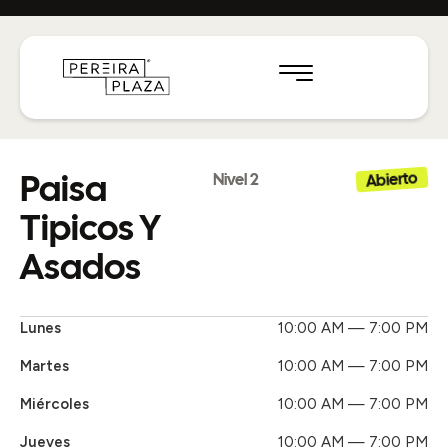
Paisa
Abierto
Nivel 2
Tipicos Y
Asados
Lunes
10:00 AM — 7:00 PM
Martes
10:00 AM — 7:00 PM
Miércoles
10:00 AM — 7:00 PM
Jueves
10:00 AM — 7:00 PM