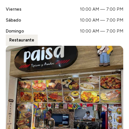
Viernes
10:00 AM — 7:00 PM
Sábado
10:00 AM — 7:00 PM
Domingo
10:00 AM — 7:00 PM
Restaurante