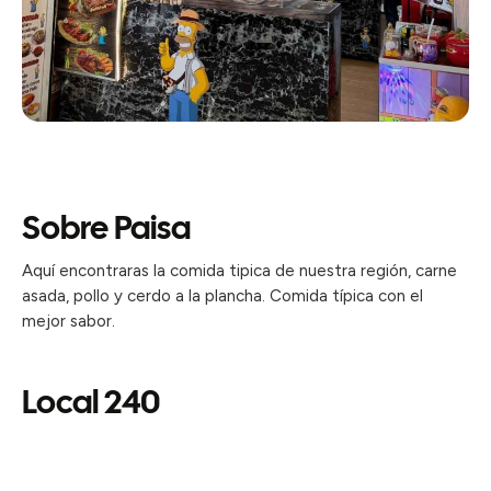
Sobre Paisa
Aquí encontraras la comida tipica de nuestra región, carne
asada, pollo y cerdo a la plancha. Comida típica con el
mejor sabor.
Local 240